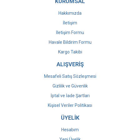
KURUMSAL
Hakkımızda
İletişim
İletişim Formu
Havale Bildirim Formu
Kargo Takibi
ALIŞVERİŞ
Mesafeli Satış Sözleşmesi
Gizlilik ve Güvenlik
İptal ve İade Şartları
Kişisel Veriler Politikası
ÜYELİK
Hesabım
Yeni Üyelik