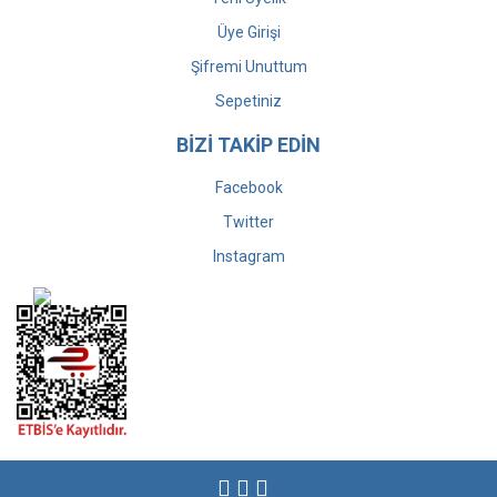
Üye Girişi
Şifremi Unuttum
Sepetiniz
BİZİ TAKİP EDİN
Facebook
Twitter
Instagram