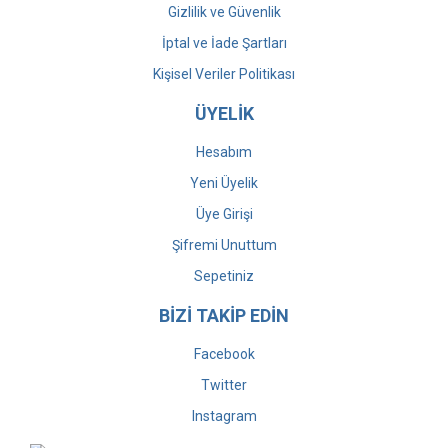
Gizlilik ve Güvenlik
İptal ve İade Şartları
Kişisel Veriler Politikası
ÜYELİK
Hesabım
Yeni Üyelik
Üye Girişi
Şifremi Unuttum
Sepetiniz
BİZİ TAKİP EDİN
Facebook
Twitter
Instagram