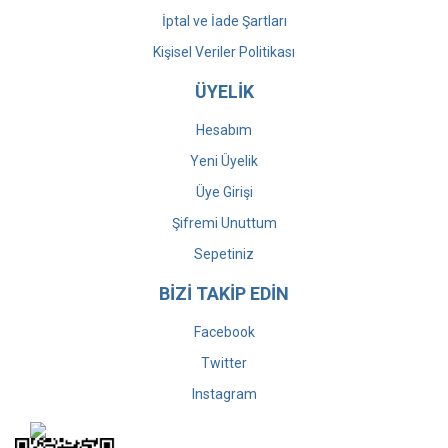
İptal ve İade Şartları
Kişisel Veriler Politikası
ÜYELİK
Hesabım
Yeni Üyelik
Üye Girişi
Şifremi Unuttum
Sepetiniz
BİZİ TAKİP EDİN
Facebook
Twitter
Instagram