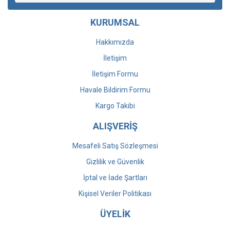
KURUMSAL
Hakkımızda
İletişim
İletişim Formu
Havale Bildirim Formu
Kargo Takibi
ALIŞVERİŞ
Mesafeli Satış Sözleşmesi
Gizlilik ve Güvenlik
İptal ve İade Şartları
Kişisel Veriler Politikası
ÜYELİK