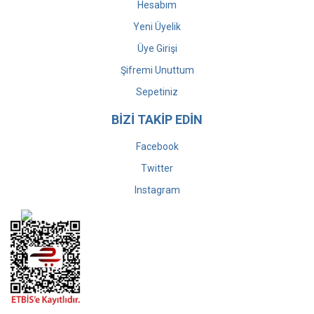
Hesabım
Yeni Üyelik
Üye Girişi
Şifremi Unuttum
Sepetiniz
BİZİ TAKİP EDİN
Facebook
Twitter
Instagram