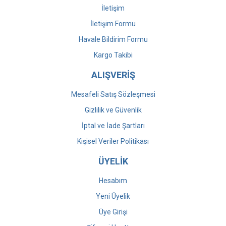
İletişim
İletişim Formu
Havale Bildirim Formu
Kargo Takibi
ALIŞVERİŞ
Mesafeli Satış Sözleşmesi
Gizlilik ve Güvenlik
İptal ve İade Şartları
Kişisel Veriler Politikası
ÜYELİK
Hesabım
Yeni Üyelik
Üye Girişi