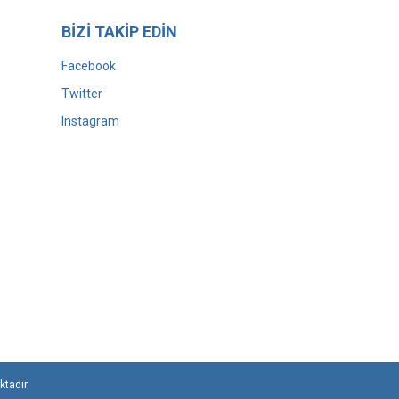
BİZİ TAKİP EDİN
Facebook
Twitter
Instagram
ktadır.