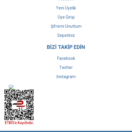
Yeni Üyelik
Üye Girişi
Şifremi Unuttum
Sepetiniz
BİZİ TAKİP EDİN
Facebook
Twitter
Instagram