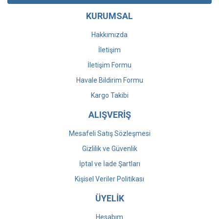
KURUMSAL
Hakkımızda
İletişim
İletişim Formu
Havale Bildirim Formu
Kargo Takibi
ALIŞVERİŞ
Mesafeli Satış Sözleşmesi
Gizlilik ve Güvenlik
İptal ve İade Şartları
Kişisel Veriler Politikası
ÜYELİK
Hesabım