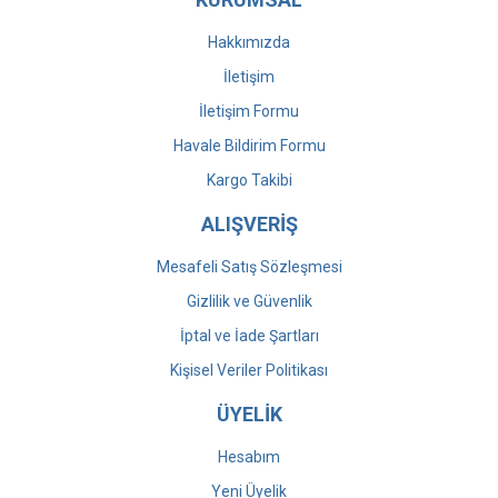
Hakkımızda
İletişim
İletişim Formu
Havale Bildirim Formu
Kargo Takibi
ALIŞVERİŞ
Mesafeli Satış Sözleşmesi
Gizlilik ve Güvenlik
İptal ve İade Şartları
Kişisel Veriler Politikası
ÜYELİK
Hesabım
Yeni Üyelik