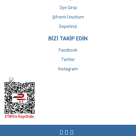
Üye Girişi
Şifremi Unuttum
Sepetiniz
BİZİ TAKİP EDİN
Facebook
Twitter
Instagram