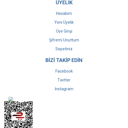
ÜYELİK
Hesabım
Yeni Üyelik
Üye Girişi
Şifremi Unuttum
Sepetiniz
BİZİ TAKİP EDİN
Facebook
Twitter
Instagram