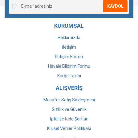
KAYDOL
KURUMSAL
Hakkımızda
İletişim
İletişim Formu
Havale Bildirim Formu
Kargo Takibi
ALIŞVERİŞ
Mesafeli Satış Sözleşmesi
Gizlilik ve Güvenlik
İptal ve İade Şartları
Kişisel Veriler Politikası