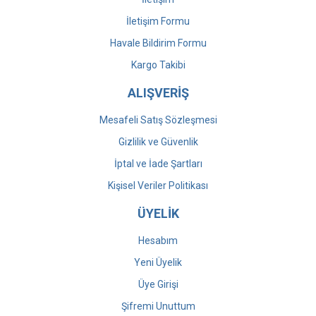
İletişim Formu
Havale Bildirim Formu
Kargo Takibi
ALIŞVERİŞ
Mesafeli Satış Sözleşmesi
Gizlilik ve Güvenlik
İptal ve İade Şartları
Kişisel Veriler Politikası
ÜYELİK
Hesabım
Yeni Üyelik
Üye Girişi
Şifremi Unuttum