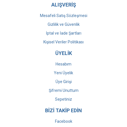
ALIŞVERİŞ
Mesafeli Satış Sözleşmesi
Gizlilik ve Güvenlik
İptal ve İade Şartları
Kişisel Veriler Politikası
ÜYELİK
Hesabım
Yeni Üyelik
Üye Girişi
Şifremi Unuttum
Sepetiniz
BİZİ TAKİP EDİN
Facebook