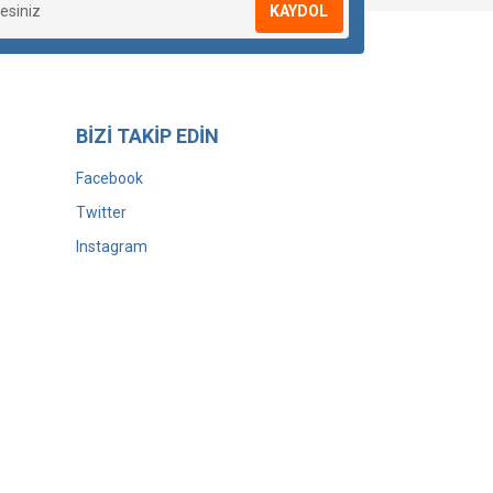
KAYDOL
BİZİ TAKİP EDİN
Facebook
Twitter
Instagram