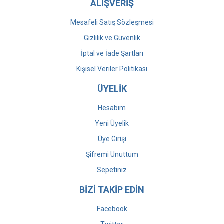
ALIŞVERİŞ
Mesafeli Satış Sözleşmesi
Gizlilik ve Güvenlik
İptal ve İade Şartları
Kişisel Veriler Politikası
ÜYELİK
Hesabım
Yeni Üyelik
Üye Girişi
Şifremi Unuttum
Sepetiniz
BİZİ TAKİP EDİN
Facebook