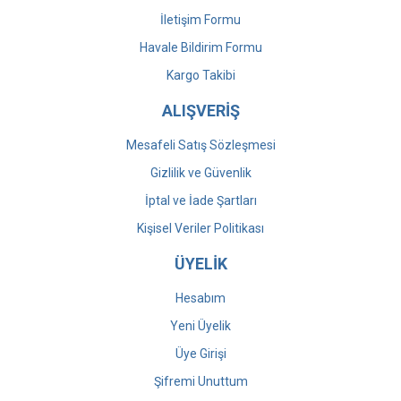
İletişim Formu
Havale Bildirim Formu
Kargo Takibi
ALIŞVERİŞ
Mesafeli Satış Sözleşmesi
Gizlilik ve Güvenlik
İptal ve İade Şartları
Kişisel Veriler Politikası
ÜYELİK
Hesabım
Yeni Üyelik
Üye Girişi
Şifremi Unuttum