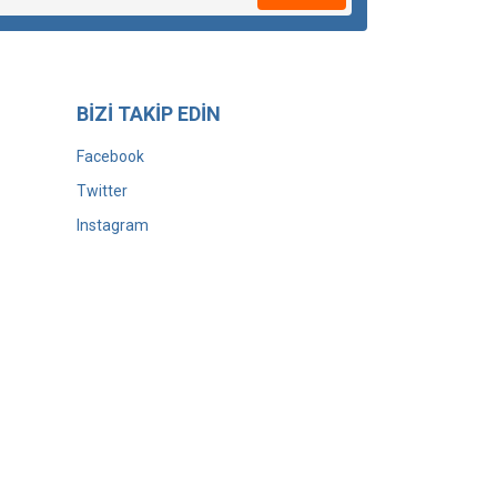
BİZİ TAKİP EDİN
Facebook
Twitter
Instagram