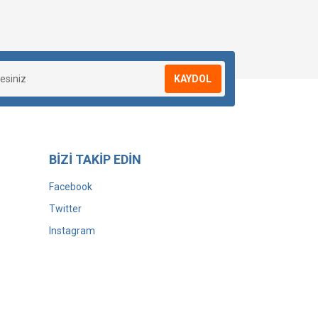
KAYDOL
BİZİ TAKİP EDİN
Facebook
Twitter
Instagram