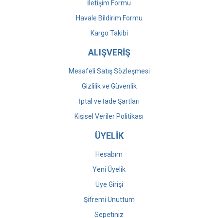
İletişim Formu
Havale Bildirim Formu
Kargo Takibi
ALIŞVERİŞ
Mesafeli Satış Sözleşmesi
Gizlilik ve Güvenlik
İptal ve İade Şartları
Kişisel Veriler Politikası
ÜYELİK
Hesabım
Yeni Üyelik
Üye Girişi
Şifremi Unuttum
Sepetiniz