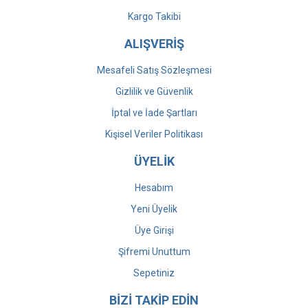
Kargo Takibi
ALIŞVERİŞ
Mesafeli Satış Sözleşmesi
Gizlilik ve Güvenlik
İptal ve İade Şartları
Kişisel Veriler Politikası
ÜYELİK
Hesabım
Yeni Üyelik
Üye Girişi
Şifremi Unuttum
Sepetiniz
BİZİ TAKİP EDİN