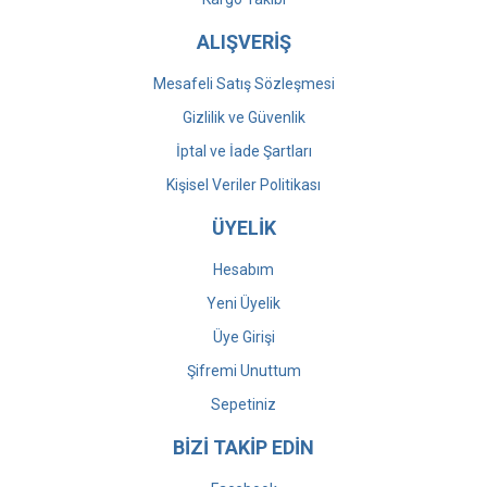
ALIŞVERİŞ
Mesafeli Satış Sözleşmesi
Gizlilik ve Güvenlik
İptal ve İade Şartları
Kişisel Veriler Politikası
ÜYELİK
Hesabım
Yeni Üyelik
Üye Girişi
Şifremi Unuttum
Sepetiniz
BİZİ TAKİP EDİN