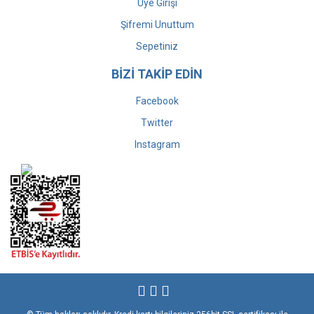
Üye Girişi
Şifremi Unuttum
Sepetiniz
BİZİ TAKİP EDİN
Facebook
Twitter
Instagram