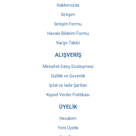
Hakkımızda
İletişim
İletişim Formu
Havale Bildirim Formu
Kargo Takibi
ALIŞVERİŞ
Mesafeli Satış Sözleşmesi
Gizlilik ve Güvenlik
İptal ve İade Şartları
Kişisel Veriler Politikası
ÜYELİK
Hesabım
Yeni Üyelik