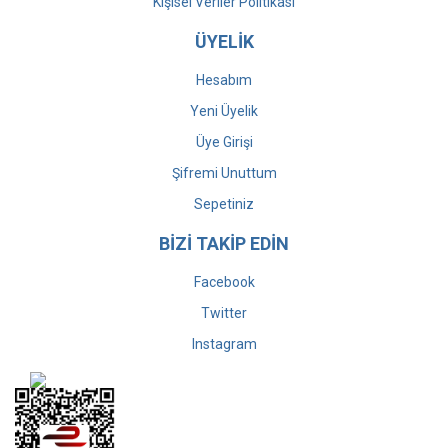
Kişisel Veriler Politikası
ÜYELİK
Hesabım
Yeni Üyelik
Üye Girişi
Şifremi Unuttum
Sepetiniz
BİZİ TAKİP EDİN
Facebook
Twitter
Instagram