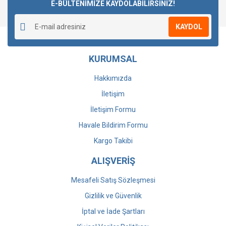
E-BÜLTENİMİZE KAYDOLABİLİRSİNİZ!
KAYDOL
KURUMSAL
Hakkımızda
İletişim
İletişim Formu
Havale Bildirim Formu
Kargo Takibi
ALIŞVERİŞ
Mesafeli Satış Sözleşmesi
Gizlilik ve Güvenlik
İptal ve İade Şartları