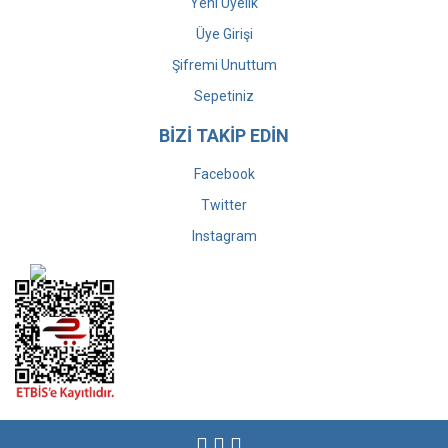
Yeni Üyelik
Üye Girişi
Şifremi Unuttum
Sepetiniz
BİZİ TAKİP EDİN
Facebook
Twitter
Instagram