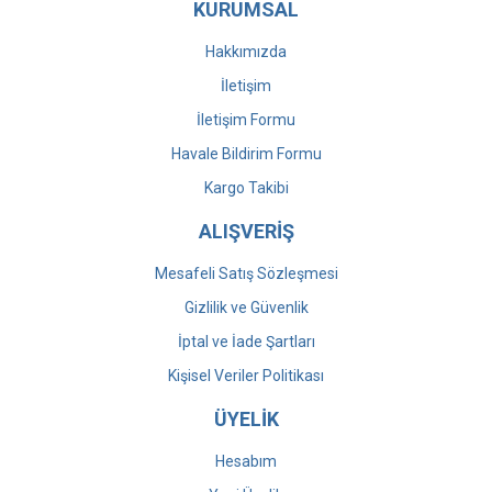
KURUMSAL
Hakkımızda
İletişim
İletişim Formu
Havale Bildirim Formu
Kargo Takibi
ALIŞVERİŞ
Mesafeli Satış Sözleşmesi
Gizlilik ve Güvenlik
İptal ve İade Şartları
Kişisel Veriler Politikası
ÜYELİK
Hesabım