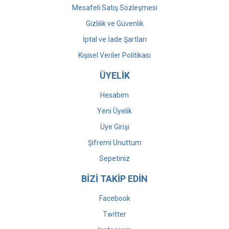
Mesafeli Satış Sözleşmesi
Gizlilik ve Güvenlik
İptal ve İade Şartları
Kişisel Veriler Politikası
ÜYELİK
Hesabım
Yeni Üyelik
Üye Girişi
Şifremi Unuttum
Sepetiniz
BİZİ TAKİP EDİN
Facebook
Twitter