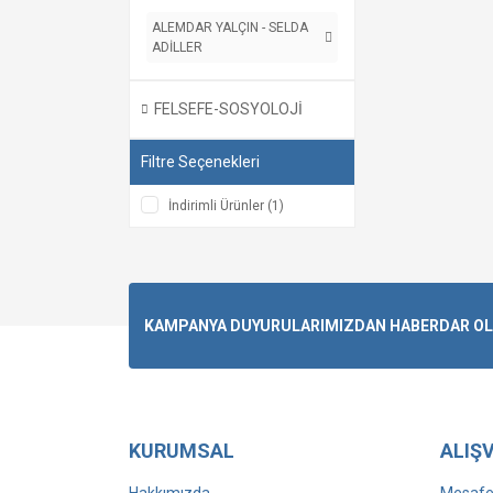
ALEMDAR YALÇIN - SELDA
ADİLLER
FELSEFE-SOSYOLOJİ
Filtre Seçenekleri
İndirimli Ürünler (1)
KAMPANYA DUYURULARIMIZDAN HABERDAR OLMA
KURUMSAL
ALIŞV