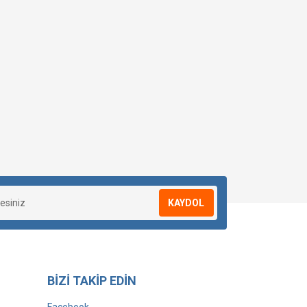
KAYDOL
BİZİ TAKİP EDİN