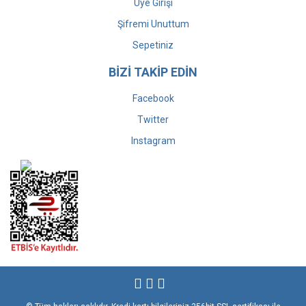
Üye Girişi
Şifremi Unuttum
Sepetiniz
BİZİ TAKİP EDİN
Facebook
Twitter
Instagram