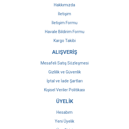
Hakkımızda
İletişim
İletişim Formu
Havale Bildirim Formu
Kargo Takibi
ALIŞVERİŞ
Mesafeli Satış Sözleşmesi
Gizlilik ve Güvenlik
İptal ve İade Şartları
Kişisel Veriler Politikası
ÜYELİK
Hesabım
Yeni Üyelik