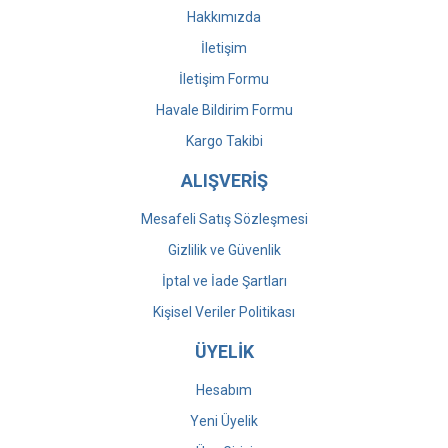
Hakkımızda
İletişim
İletişim Formu
Havale Bildirim Formu
Kargo Takibi
ALIŞVERİŞ
Mesafeli Satış Sözleşmesi
Gizlilik ve Güvenlik
İptal ve İade Şartları
Kişisel Veriler Politikası
ÜYELİK
Hesabım
Yeni Üyelik