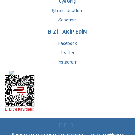
Üye Girişi
Şifremi Unuttum
Sepetiniz
BİZİ TAKİP EDİN
Facebook
Twitter
Instagram