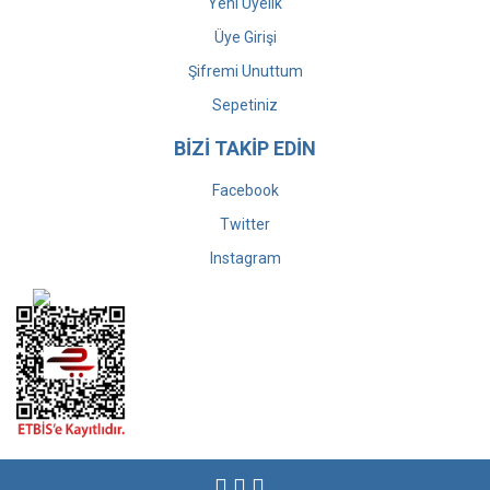
Yeni Üyelik
Üye Girişi
Şifremi Unuttum
Sepetiniz
BİZİ TAKİP EDİN
Facebook
Twitter
Instagram