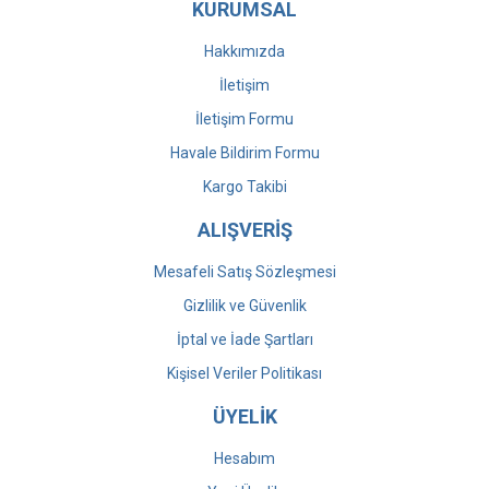
KURUMSAL
Hakkımızda
İletişim
İletişim Formu
Havale Bildirim Formu
Kargo Takibi
ALIŞVERİŞ
Mesafeli Satış Sözleşmesi
Gizlilik ve Güvenlik
İptal ve İade Şartları
Kişisel Veriler Politikası
ÜYELİK
Hesabım