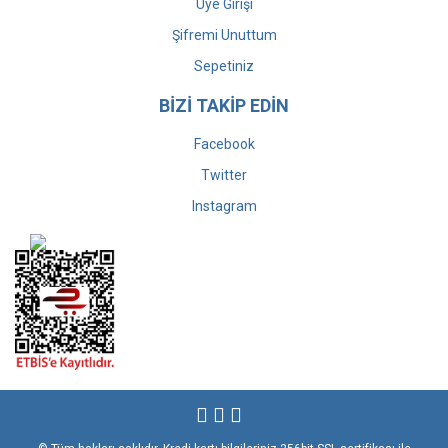
Üye Girişi
Şifremi Unuttum
Sepetiniz
BİZİ TAKİP EDİN
Facebook
Twitter
Instagram