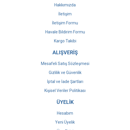
Hakkımızda
İletişim
İletişim Formu
Havale Bildirim Formu
Kargo Takibi
ALIŞVERİŞ
Mesafeli Satış Sözleşmesi
Gizlilik ve Güvenlik
İptal ve İade Şartları
Kişisel Veriler Politikası
ÜYELİK
Hesabım
Yeni Üyelik