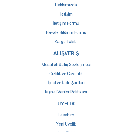
Hakkımızda
İletişim
İletişim Formu
Havale Bildirim Formu
Kargo Takibi
ALIŞVERİŞ
Mesafeli Satış Sözleşmesi
Gizlilik ve Güvenlik
İptal ve İade Şartları
Kişisel Veriler Politikası
ÜYELİK
Hesabım
Yeni Üyelik