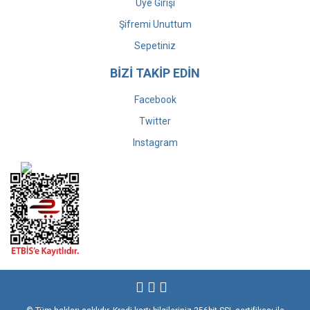
Üye Girişi
Şifremi Unuttum
Sepetiniz
BİZİ TAKİP EDİN
Facebook
Twitter
Instagram