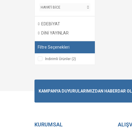
HAYATİ BİCE
EDEBİYAT
DİNİ YAYINLAR
Filtre Seçenekleri
İndirimli Ürünler (2)
KAMPANYA DUYURULARIMIZDAN HABERDAR OLMA
KURUMSAL
ALIŞV