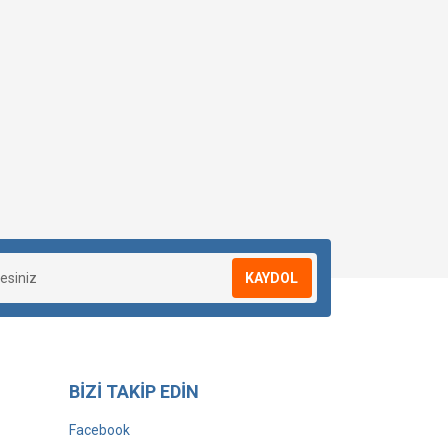
KAYDOL
BİZİ TAKİP EDİN
Facebook