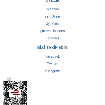
ÜYELİK
Hesabım
Yeni Üyelik
Üye Girişi
Şifremi Unuttum
Sepetiniz
BİZİ TAKİP EDİN
Facebook
Twitter
Instagram