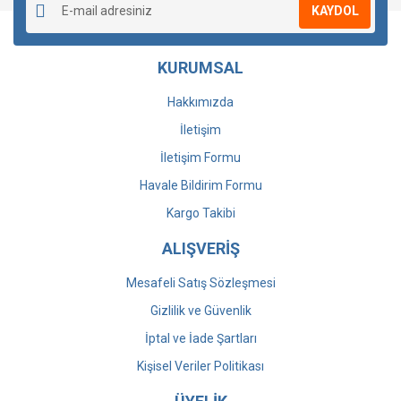
KAYDOL
KURUMSAL
Hakkımızda
İletişim
İletişim Formu
Havale Bildirim Formu
Kargo Takibi
ALIŞVERİŞ
Mesafeli Satış Sözleşmesi
Gizlilik ve Güvenlik
İptal ve İade Şartları
Kişisel Veriler Politikası