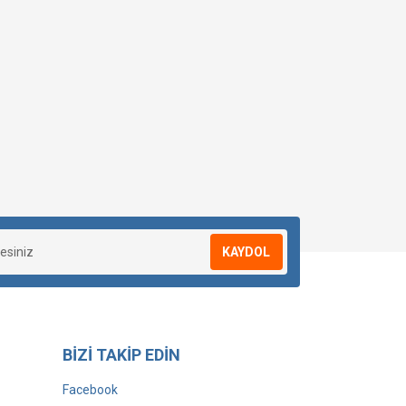
KAYDOL
BİZİ TAKİP EDİN
Facebook