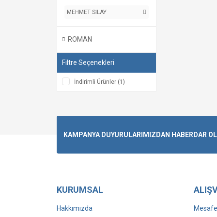
MEHMET SILAY
ROMAN
Filtre Seçenekleri
İndirimli Ürünler (1)
KAMPANYA DUYURULARIMIZDAN HABERDAR OLMA
KURUMSAL
ALIŞV
Hakkımızda
Mesafel