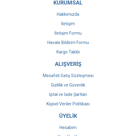
KURUMSAL
Hakkımızda
İletişim
İletişim Formu
Havale Bildirim Formu
Kargo Takibi
ALIŞVERİŞ
Mesafeli Satış Sözleşmesi
Gizlilik ve Güvenlik
İptal ve İade Şartları
Kişisel Veriler Politikası
ÜYELİK
Hesabım