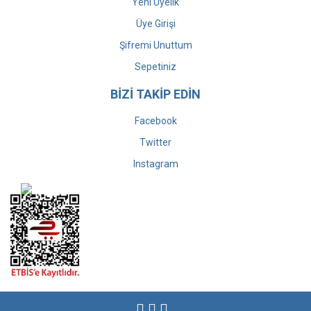
Yeni Üyelik
Üye Girişi
Şifremi Unuttum
Sepetiniz
BİZİ TAKİP EDİN
Facebook
Twitter
Instagram