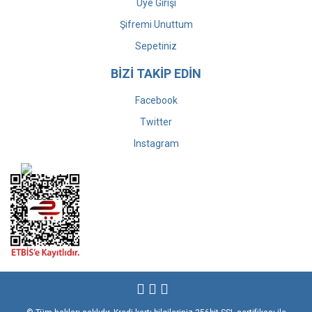
Üye Girişi
Şifremi Unuttum
Sepetiniz
BİZİ TAKİP EDİN
Facebook
Twitter
Instagram