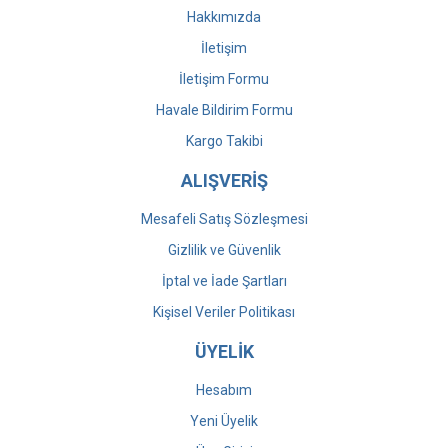
Hakkımızda
İletişim
İletişim Formu
Havale Bildirim Formu
Kargo Takibi
ALIŞVERİŞ
Mesafeli Satış Sözleşmesi
Gizlilik ve Güvenlik
İptal ve İade Şartları
Kişisel Veriler Politikası
ÜYELİK
Hesabım
Yeni Üyelik