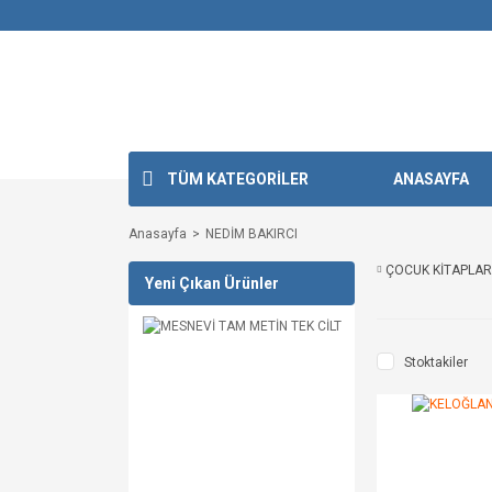
TÜM KATEGORİLER
ANASAYFA
Anasayfa
NEDİM BAKIRCI
ÇOCUK KİTAPLAR
Yeni Çıkan Ürünler
Stoktakiler