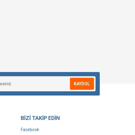
KAYDOL
BİZİ TAKİP EDİN
Facebook