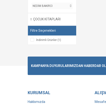
NEDİM BAKIRCI
ÇOCUK KİTAPLARI
Filtre Seçenekleri
İndirimli Ürünler (1)
KAMPANYA DUYURULARIMIZDAN HABERDAR OLMA
KURUMSAL
ALIŞV
Hakkımızda
Mesafel