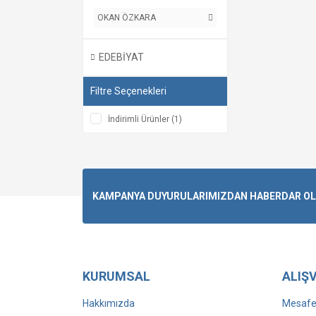
OKAN ÖZKARA
EDEBİYAT
Filtre Seçenekleri
İndirimli Ürünler (1)
KAMPANYA DUYURULARIMIZDAN HABERDAR OLMA
KURUMSAL
ALIŞV
Hakkımızda
Mesafel