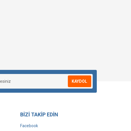
KAYDOL
BİZİ TAKİP EDİN
Facebook