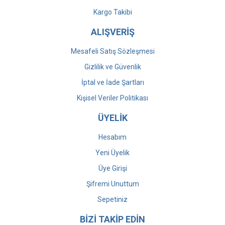
Kargo Takibi
ALIŞVERİŞ
Mesafeli Satış Sözleşmesi
Gizlilik ve Güvenlik
İptal ve İade Şartları
Kişisel Veriler Politikası
ÜYELİK
Hesabım
Yeni Üyelik
Üye Girişi
Şifremi Unuttum
Sepetiniz
BİZİ TAKİP EDİN