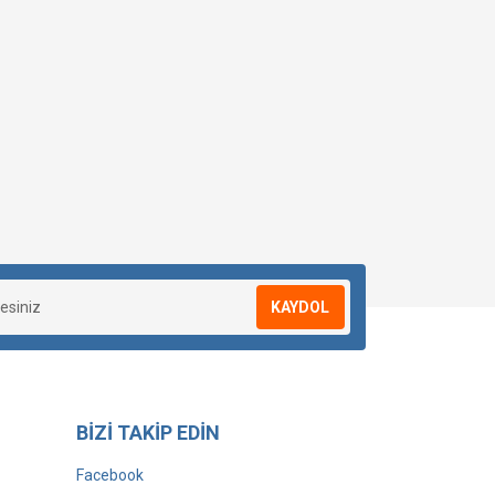
KAYDOL
BİZİ TAKİP EDİN
Facebook