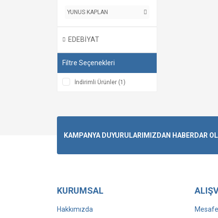
YUNUS KAPLAN
EDEBİYAT
Filtre Seçenekleri
İndirimli Ürünler (1)
KAMPANYA DUYURULARIMIZDAN HABERDAR OLMA
KURUMSAL
ALIŞV
Hakkımızda
Mesafel