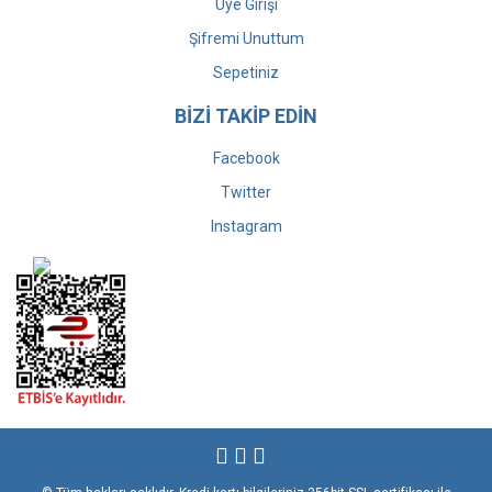
Üye Girişi
Şifremi Unuttum
Sepetiniz
BİZİ TAKİP EDİN
Facebook
Twitter
Instagram