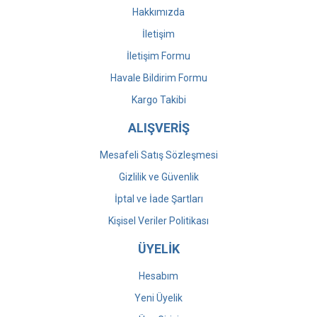
Hakkımızda
İletişim
İletişim Formu
Havale Bildirim Formu
Kargo Takibi
ALIŞVERİŞ
Mesafeli Satış Sözleşmesi
Gizlilik ve Güvenlik
İptal ve İade Şartları
Kişisel Veriler Politikası
ÜYELİK
Hesabım
Yeni Üyelik